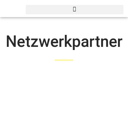
Netzwerkpartner