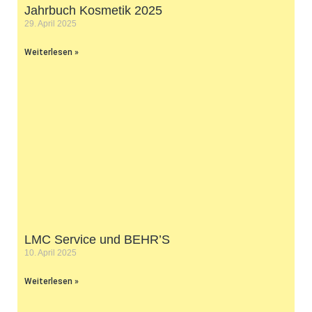
Jahrbuch Kosmetik 2025
29. April 2025
Weiterlesen »
LMC Service und BEHR’S
10. April 2025
Weiterlesen »