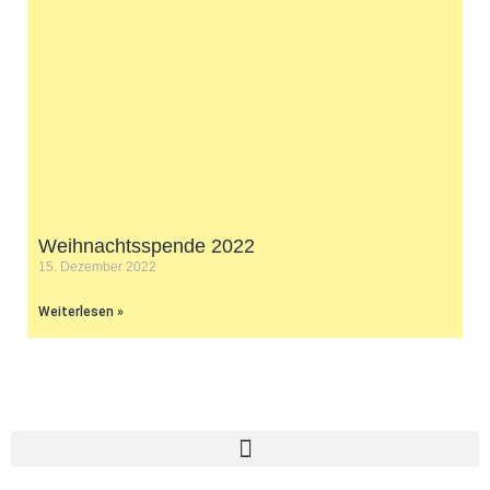
Weihnachtsspende 2022
15. Dezember 2022
Weiterlesen »