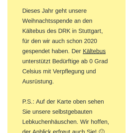
Dieses Jahr geht unsere
Weihnachtsspende an den
Kältebus des DRK in Stuttgart,
für den wir auch schon 2020
gespendet haben. Der
Kältebus
unterstützt Bedürftige ab 0 Grad
Celsius mit Verpflegung und
Ausrüstung.
P.S.: Auf der Karte oben sehen
Sie unsere selbstgebauten
Lebkuchenhäuschen. Wir hoffen,
der Anblick erfreut auch Sie! 🙂