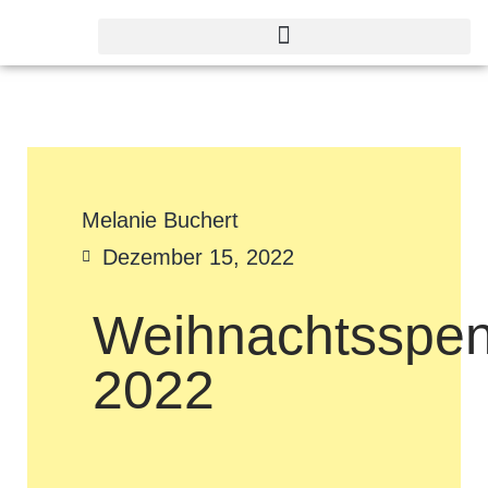
Melanie Buchert
Dezember 15, 2022
Weihnachtsspe
2022