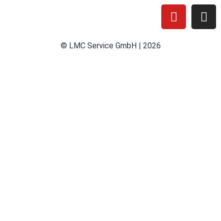
© LMC Service GmbH | 2026